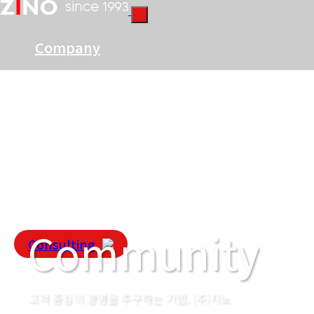
Company
Business
Portfolio
Community
Community
Consulting
고객 중심의 경영을 추구하는 기업, (주)지노