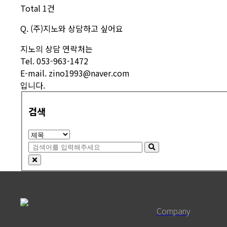
Total 1건
Q.
(주)지노와 상담하고 싶어요
지노의 상담 연락처는
Tel. 053-963-1472
E-mail. zino1993@naver.com
입니다.
검색
Company