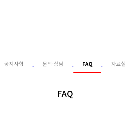
공지사항
문의·상담
FAQ
자료실
FAQ